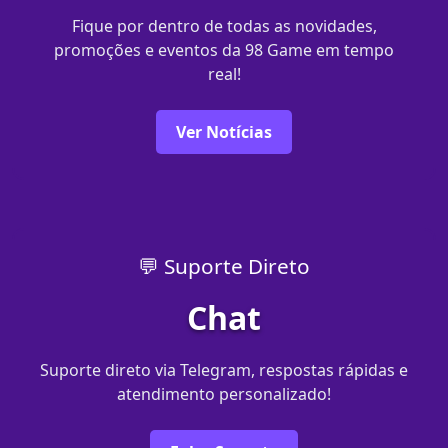
Fique por dentro de todas as novidades,
promoções e eventos da 98 Game em tempo
real!
Ver Notícias
💬 Suporte Direto
Chat
Suporte direto via Telegram, respostas rápidas e
atendimento personalizado!