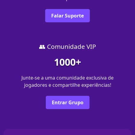
Falar Suporte
👥 Comunidade VIP
1000+
Junte-se a uma comunidade exclusiva de
jogadores e compartilhe experiências!
Entrar Grupo