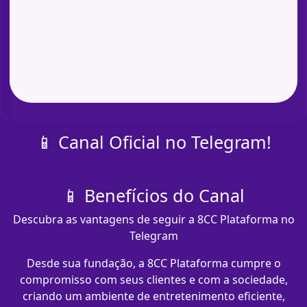
📱 Canal Oficial no Telegram!
📱 Benefícios do Canal
Descubra as vantagens de seguir a 8CC Plataforma no
Telegram
Desde sua fundação, a 8CC Plataforma cumpre o
compromisso com seus clientes e com a sociedade,
criando um ambiente de entretenimento eficiente,