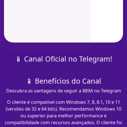
📱 Canal Oficial no Telegram!
📱 Benefícios do Canal
Descubra as vantagens de seguir a 889A no Telegram
O cliente é compatível com Windows 7, 8, 8.1, 10 e 11
(versões de 32 e 64 bits). Recomendamos Windows 10
ou superior para melhor performance e
compatibilidade com recursos avançados. O cliente foi