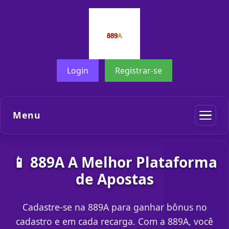
Login
Registrar-se
Menu
📱 889A A Melhor Plataforma
de Apostas
Cadastre-se na 889A para ganhar bônus no
cadastro e em cada recarga. Com a 889A, você