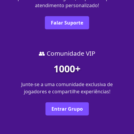
atendimento personalizado!
Falar Suporte
👥 Comunidade VIP
1000+
Junte-se a uma comunidade exclusiva de
jogadores e compartilhe experiências!
Entrar Grupo