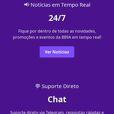
📢 Notícias em Tempo Real
24/7
Fique por dentro de todas as novidades,
promoções e eventos da 889A em tempo real!
Ver Notícias
💬 Suporte Direto
Chat
Suporte direto via Telegram, respostas rápidas e