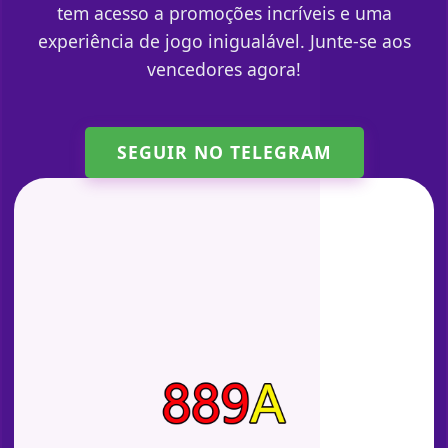
tem acesso a promoções incríveis e uma
experiência de jogo inigualável. Junte-se aos
vencedores agora!
SEGUIR NO TELEGRAM