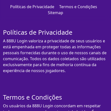
Políticas de Privacidade
Termos e Condições
Sitemap
Políticas de Privacidade
A 888U Login valoriza a privacidade de seus usuários e
está empenhada em proteger todas as informações
pessoais fornecidas durante o uso de nossos canais de
comunicação. Todos os dados coletados são utilizados
exclusivamente para fins de melhoria contínua da
experiência de nossos jogadores.
Termos e Condições
Os usuários da 888U Login concordam em respeitar