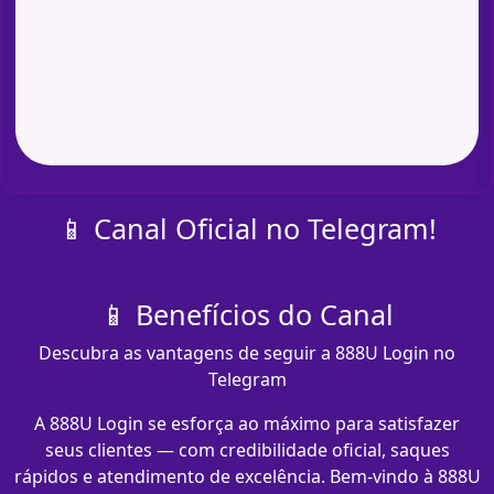
📱 Canal Oficial no Telegram!
📱 Benefícios do Canal
Descubra as vantagens de seguir a 888U Login no
Telegram
A 888U Login se esforça ao máximo para satisfazer
seus clientes — com credibilidade oficial, saques
rápidos e atendimento de excelência. Bem-vindo à 888U