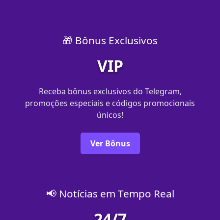
🎁 Bônus Exclusivos
VIP
Receba bônus exclusivos do Telegram,
promoções especiais e códigos promocionais
únicos!
Ver Bônus
📢 Notícias em Tempo Real
24/7