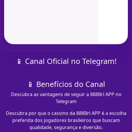
📱 Canal Oficial no Telegram!
📱 Benefícios do Canal
Descubra as vantagens de seguir a 888Brl APP no
Telegram
Descubra por que o cassino da 888Brl APP é a escolha
preferida dos jogadores brasileiros que buscam
qualidade, segurança e diversão.