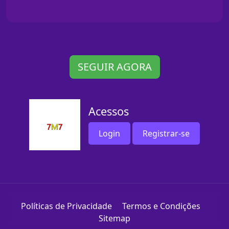
SEGUIR AGORA
Acessos
Login
Registrar-se
Políticas de Privacidade
Termos e Condições
Sitemap