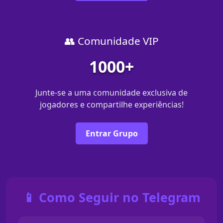
👥 Comunidade VIP
1000+
Junte-se a uma comunidade exclusiva de
jogadores e compartilhe experiências!
Entrar Grupo
📱 Como Seguir no Telegram