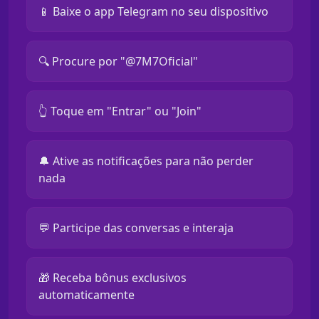
📱 Baixe o app Telegram no seu dispositivo
🔍 Procure por "@7M7Oficial"
👆 Toque em "Entrar" ou "Join"
🔔 Ative as notificações para não perder
nada
💬 Participe das conversas e interaja
🎁 Receba bônus exclusivos
automaticamente