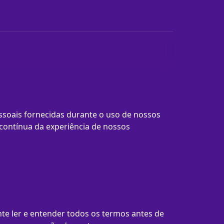
ssoais fornecidas durante o uso de nossos
 contínua da experiência de nossos
te ler e entender todos os termos antes de