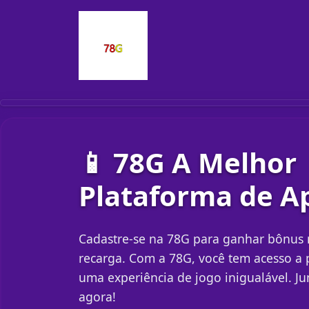
📱 78G A Melhor
Plataforma de A
Cadastre-se na 78G para ganhar bônus 
recarga. Com a 78G, você tem acesso a 
uma experiência de jogo inigualável. J
agora!