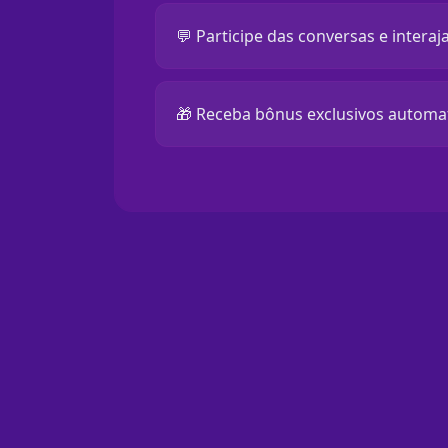
💬 Participe das conversas e interaj
🎁 Receba bônus exclusivos autom