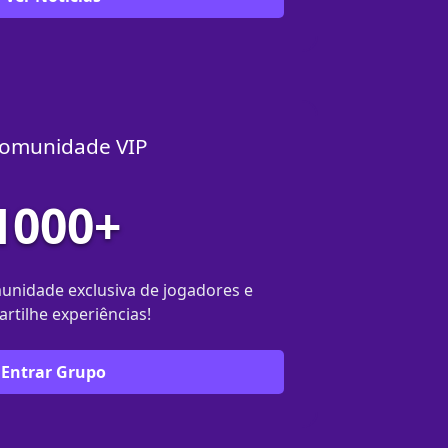
Comunidade VIP
1000+
unidade exclusiva de jogadores e
rtilhe experiências!
Entrar Grupo