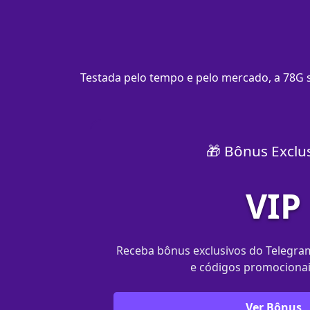
Testada pelo tempo e pelo mercado, a 78G 
🎁 Bônus Exclu
VIP
Receba bônus exclusivos do Telegra
e códigos promocionai
Ver Bônus