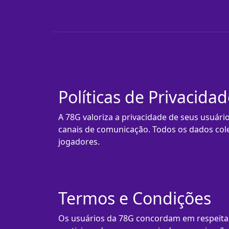
Políticas de Privacida
A 78G valoriza a privacidade de seus usuár
canais de comunicação. Todos os dados cole
jogadores.
Termos e Condições
Os usuários da 78G concordam em respeitar 