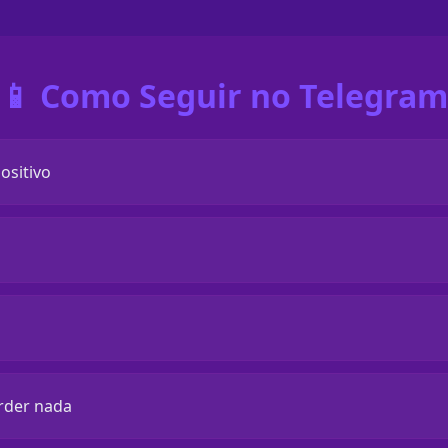
📱 Como Seguir no Telegram
ositivo
erder nada