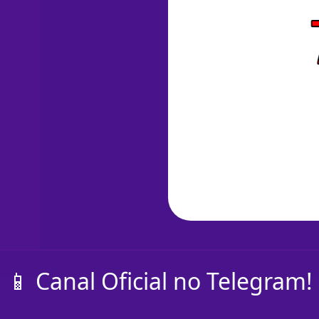
📱 Canal Oficial no Telegram!