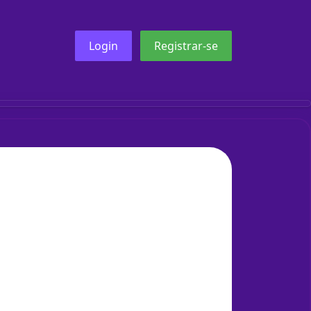
Login
Registrar-se