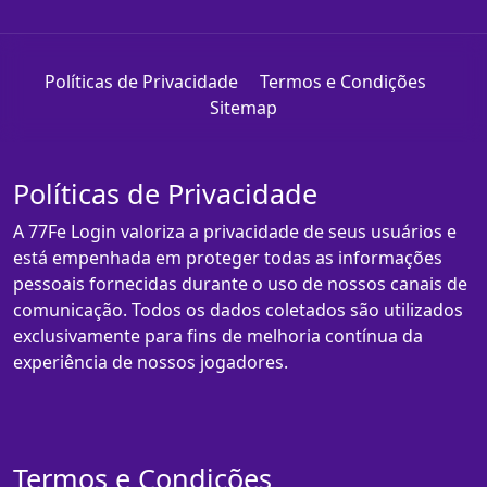
Políticas de Privacidade
Termos e Condições
Sitemap
Políticas de Privacidade
A 77Fe Login valoriza a privacidade de seus usuários e
está empenhada em proteger todas as informações
pessoais fornecidas durante o uso de nossos canais de
comunicação. Todos os dados coletados são utilizados
exclusivamente para fins de melhoria contínua da
experiência de nossos jogadores.
Termos e Condições