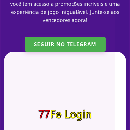
você tem acesso a promoções incríveis e uma
experiência de jogo inigualável. Junte-se aos
vencedores agora!
SEGUIR NO TELEGRAM