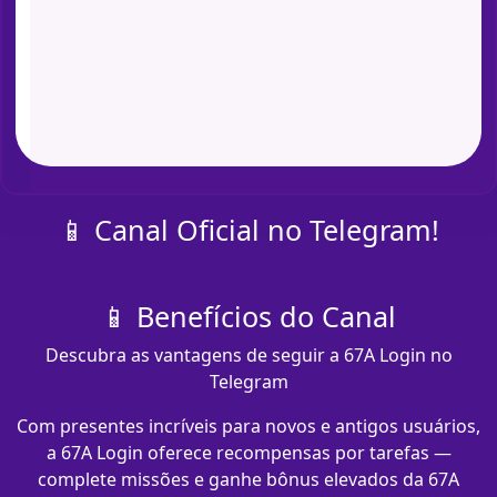
📱 Canal Oficial no Telegram!
📱 Benefícios do Canal
Descubra as vantagens de seguir a 67A Login no
Telegram
Com presentes incríveis para novos e antigos usuários,
a 67A Login oferece recompensas por tarefas —
complete missões e ganhe bônus elevados da 67A