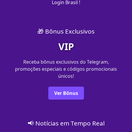
Login Brasil !
🎁 Bônus Exclusivos
VIP
Receba bônus exclusivos do Telegram,
promoções especiais e códigos promocionais
únicos!
Ver Bônus
📢 Notícias em Tempo Real