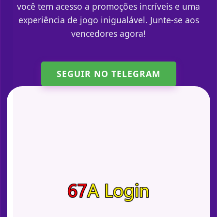
você tem acesso a promoções incríveis e uma
experiência de jogo inigualável. Junte-se aos
vencedores agora!
SEGUIR NO TELEGRAM