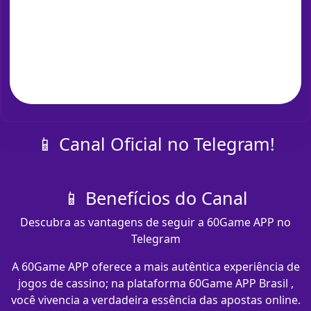
📱 Canal Oficial no Telegram!
📱 Benefícios do Canal
Descubra as vantagens de seguir a 60Game APP no
Telegram
A 60Game APP oferece a mais autêntica experiência de
jogos de cassino; na plataforma 60Game APP Brasil ,
você vivencia a verdadeira essência das apostas online.