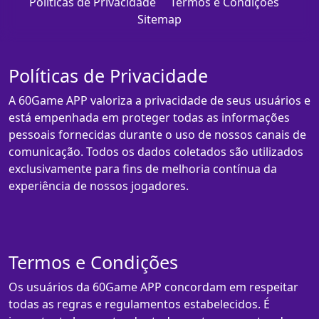
Políticas de Privacidade
Termos e Condições
Sitemap
Políticas de Privacidade
A 60Game APP valoriza a privacidade de seus usuários e
está empenhada em proteger todas as informações
pessoais fornecidas durante o uso de nossos canais de
comunicação. Todos os dados coletados são utilizados
exclusivamente para fins de melhoria contínua da
experiência de nossos jogadores.
Termos e Condições
Os usuários da 60Game APP concordam em respeitar
todas as regras e regulamentos estabelecidos. É