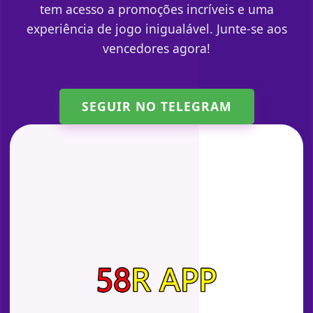
tem acesso a promoções incríveis e uma
experiência de jogo inigualável. Junte-se aos
vencedores agora!
SEGUIR NO TELEGRAM