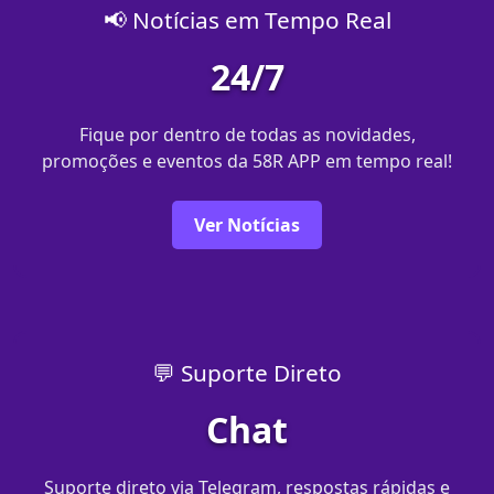
📢 Notícias em Tempo Real
24/7
Fique por dentro de todas as novidades,
promoções e eventos da 58R APP em tempo real!
Ver Notícias
💬 Suporte Direto
Chat
Suporte direto via Telegram, respostas rápidas e