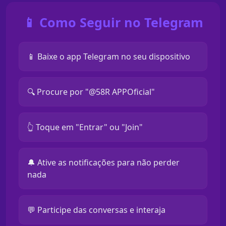
📱 Como Seguir no Telegram
📱 Baixe o app Telegram no seu dispositivo
🔍 Procure por "@58R APPOficial"
👆 Toque em "Entrar" ou "Join"
🔔 Ative as notificações para não perder
nada
💬 Participe das conversas e interaja