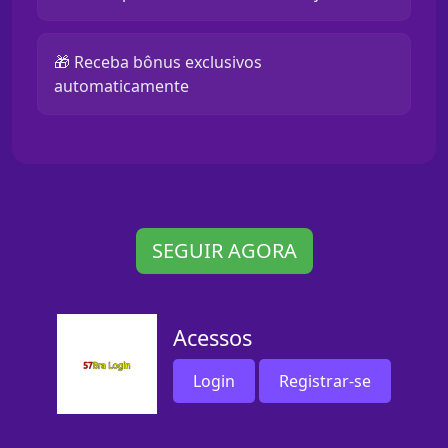
🎁 Receba bônus exclusivos
automaticamente
SEGUIR AGORA
Acessos
Login
Registrar-se