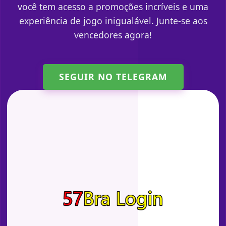
você tem acesso a promoções incríveis e uma
experiência de jogo inigualável. Junte-se aos
vencedores agora!
SEGUIR NO TELEGRAM