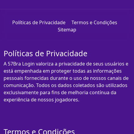
Políticas de Privacidade
Termos e Condições
Sitemap
Políticas de Privacidade
A 57Bra Login valoriza a privacidade de seus usuários e
está empenhada em proteger todas as informações
pessoais fornecidas durante o uso de nossos canais de
comunicação. Todos os dados coletados são utilizados
exclusivamente para fins de melhoria contínua da
experiência de nossos jogadores.
Termos e Condições