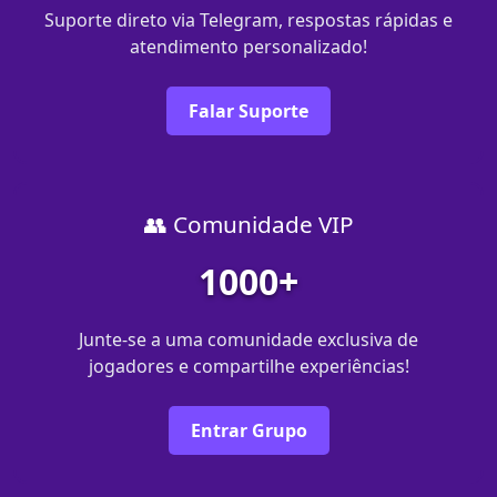
Suporte direto via Telegram, respostas rápidas e
atendimento personalizado!
Falar Suporte
👥 Comunidade VIP
1000+
Junte-se a uma comunidade exclusiva de
jogadores e compartilhe experiências!
Entrar Grupo