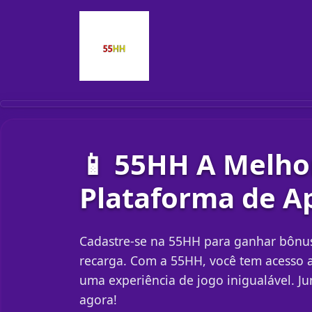
📱 55HH A Melho
Plataforma de A
Cadastre-se na 55HH para ganhar bônus
recarga. Com a 55HH, você tem acesso a
uma experiência de jogo inigualável. J
agora!