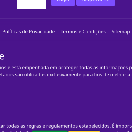
Políticas de Privacidade
Termos e Condições
Sitemap
de
ários e está empenhada em proteger todas as informações p
tados são utilizados exclusivamente para fins de melhoria
r todas as regras e regulamentos estabelecidos. É importa