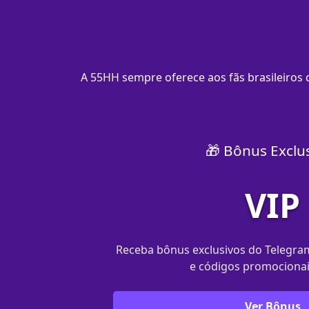
A 55HH sempre oferece aos fãs brasileiros
🎁 Bônus Exclu
VIP
Receba bônus exclusivos do Telegra
e códigos promocionai
Ver Bônus