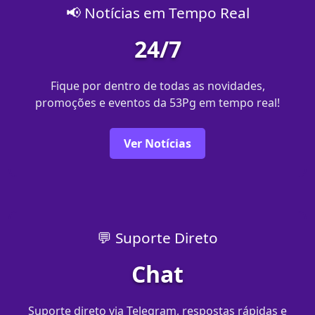
📢 Notícias em Tempo Real
24/7
Fique por dentro de todas as novidades,
promoções e eventos da 53Pg em tempo real!
Ver Notícias
💬 Suporte Direto
Chat
Suporte direto via Telegram, respostas rápidas e