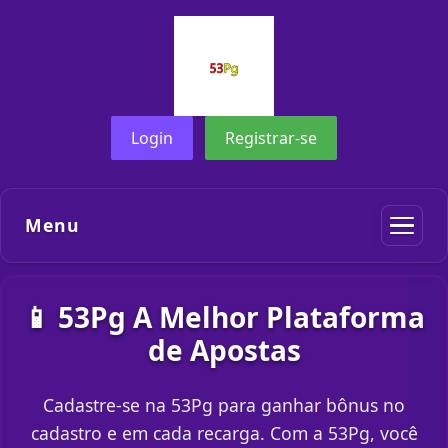
Login
Registrar-se
Menu
📱 53Pg A Melhor Plataforma
de Apostas
Cadastre-se na 53Pg para ganhar bônus no
cadastro e em cada recarga. Com a 53Pg, você