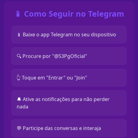
📱 Como Seguir no Telegram
📱 Baixe o app Telegram no seu dispositivo
🔍 Procure por "@53PgOficial"
👆 Toque em "Entrar" ou "Join"
🔔 Ative as notificações para não perder
nada
💬 Participe das conversas e interaja