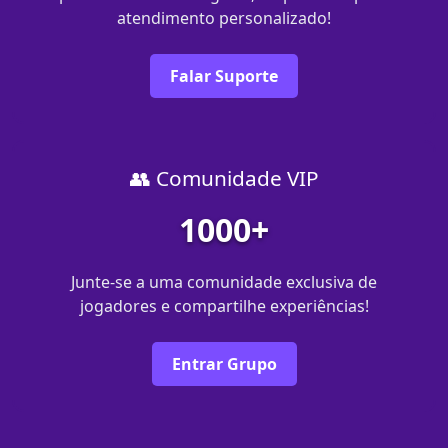
atendimento personalizado!
Falar Suporte
👥 Comunidade VIP
1000+
Junte-se a uma comunidade exclusiva de
jogadores e compartilhe experiências!
Entrar Grupo