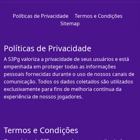
Políticas de Privacidade
Termos e Condições
Sitemap
Políticas de Privacidade
A 53Pg valoriza a privacidade de seus usuários e está
empenhada em proteger todas as informações
pessoais fornecidas durante o uso de nossos canais de
comunicação. Todos os dados coletados são utilizados
exclusivamente para fins de melhoria contínua da
experiência de nossos jogadores.
Termos e Condições