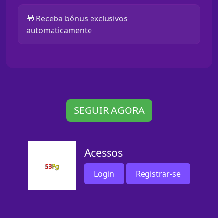
🎁 Receba bônus exclusivos
automaticamente
SEGUIR AGORA
Acessos
Login
Registrar-se