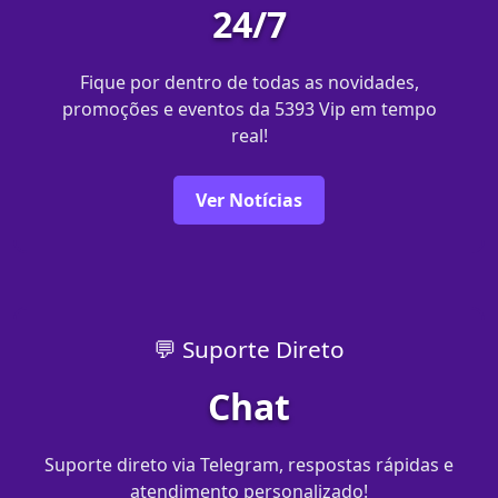
24/7
Fique por dentro de todas as novidades,
promoções e eventos da 5393 Vip em tempo
real!
Ver Notícias
💬 Suporte Direto
Chat
Suporte direto via Telegram, respostas rápidas e
atendimento personalizado!