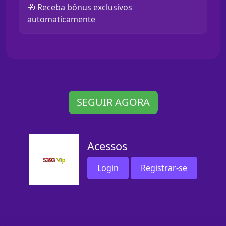
🎁 Receba bônus exclusivos
automaticamente
SEGUIR AGORA
Acessos
Login
Registrar-se