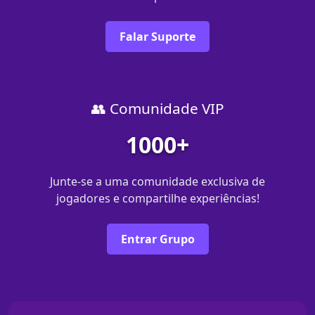
Falar Suporte
👥 Comunidade VIP
1000+
Junte-se a uma comunidade exclusiva de
jogadores e compartilhe experiências!
Entrar Grupo