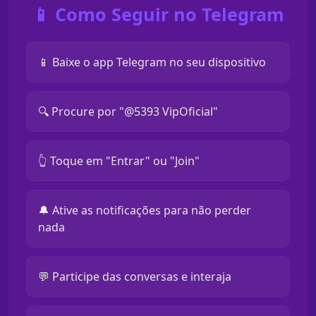
📱 Como Seguir no Telegram
📱 Baixe o app Telegram no seu dispositivo
🔍 Procure por "@5393 VipOficial"
👆 Toque em "Entrar" ou "Join"
🔔 Ative as notificações para não perder
nada
💬 Participe das conversas e interaja