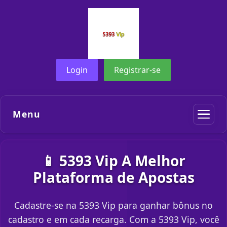
Login
Registrar-se
Menu
📱 5393 Vip A Melhor
Plataforma de Apostas
Cadastre-se na 5393 Vip para ganhar bônus no
cadastro e em cada recarga. Com a 5393 Vip, você