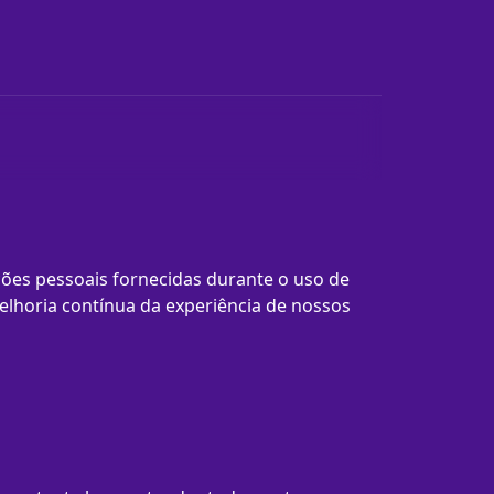
ções pessoais fornecidas durante o uso de
elhoria contínua da experiência de nossos