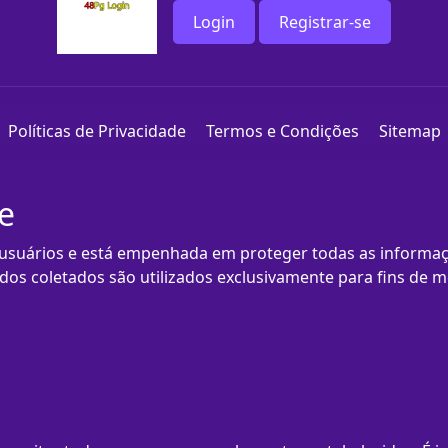
Login
Registrar-se
Políticas de Privacidade
Termos e Condições
Sitemap
de
s usuários e está empenhada em proteger todas as informa
os coletados são utilizados exclusivamente para fins de m