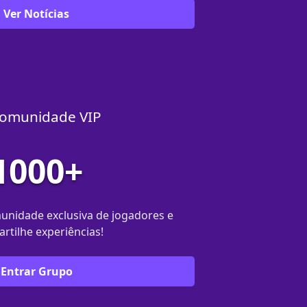
Ver Notícias
Comunidade VIP
1000+
unidade exclusiva de jogadores e
rtilhe experiências!
Entrar Grupo