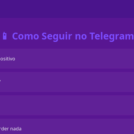
📱 Como Seguir no Telegram
ositivo
"
erder nada