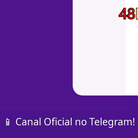
📱 Canal Oficial no Telegram!