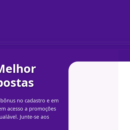
Melhor
postas
 bônus no cadastro e em
tem acesso a promoções
ualável. Junte-se aos