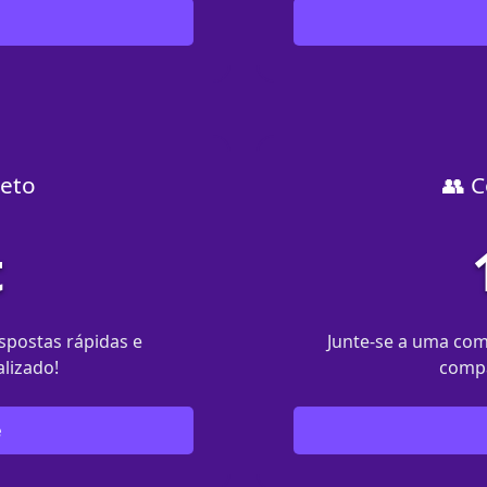
reto
👥 
t
espostas rápidas e
Junte-se a uma com
lizado!
compa
e