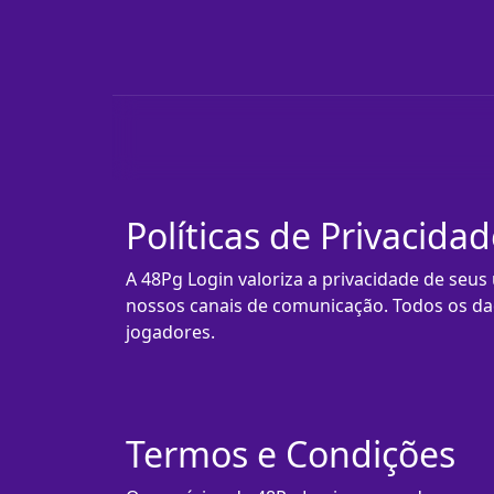
Políticas de Privacida
A 48Pg Login valoriza a privacidade de seu
nossos canais de comunicação. Todos os dad
jogadores.
Termos e Condições