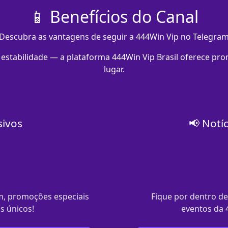
📱 Benefícios do Canal
Descubra as vantagens de seguir a 444Win Vip no Telegra
estabilidade — a plataforma 444Win Vip Brasil oferece pro
lugar.
sivos
📢 Notí
m, promoções especiais
Fique por dentro d
s únicos!
eventos da 