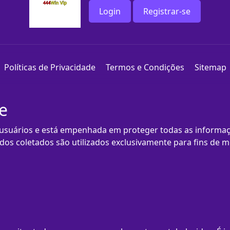
Login
Registrar-se
Políticas de Privacidade
Termos e Condições
Sitemap
de
s usuários e está empenhada em proteger todas as informa
os coletados são utilizados exclusivamente para fins de m