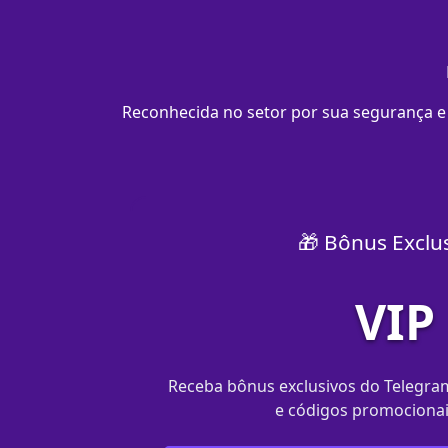
Reconhecida no setor por sua segurança e 
🎁 Bônus Exclu
VIP
Receba bônus exclusivos do Telegra
e códigos promocionai