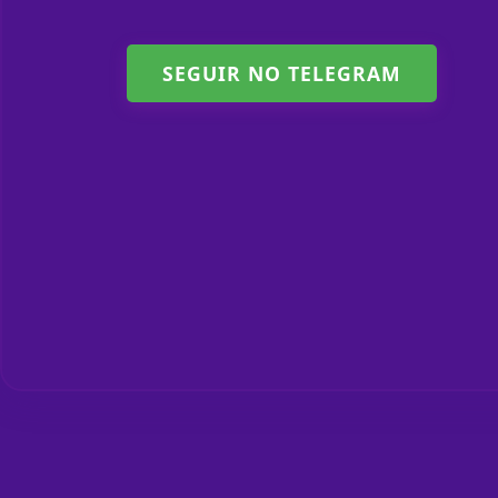
SEGUIR NO TELEGRAM