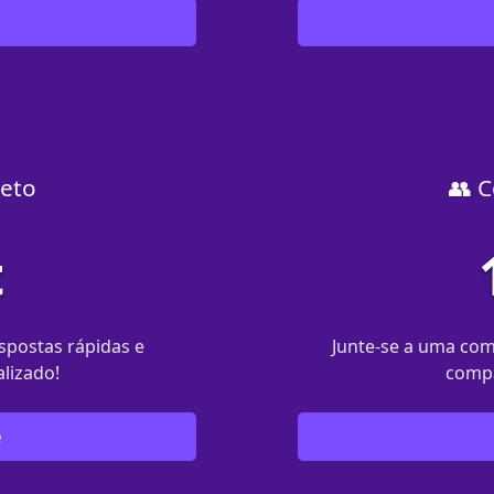
reto
👥 
t
espostas rápidas e
Junte-se a uma com
lizado!
compa
e