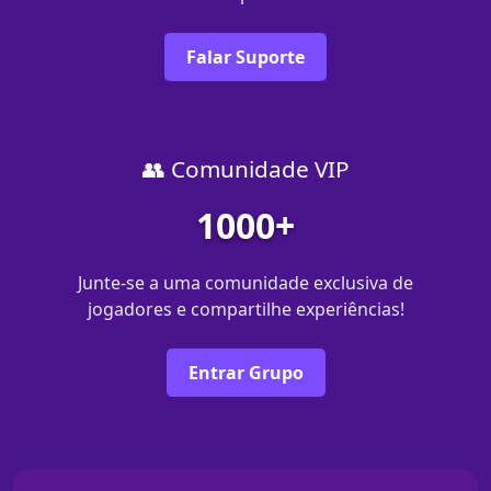
Falar Suporte
👥 Comunidade VIP
1000+
Junte-se a uma comunidade exclusiva de
jogadores e compartilhe experiências!
Entrar Grupo