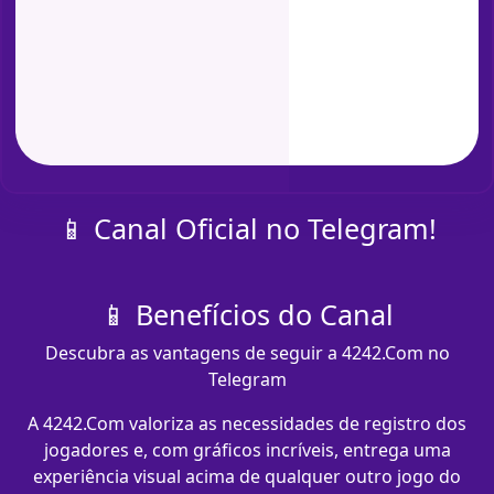
📱 Canal Oficial no Telegram!
📱 Benefícios do Canal
Descubra as vantagens de seguir a 4242.Com no
Telegram
A 4242.Com valoriza as necessidades de registro dos
jogadores e, com gráficos incríveis, entrega uma
experiência visual acima de qualquer outro jogo do