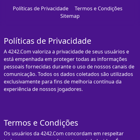
Políticas de Privacidade
Termos e Condições
Sitemap
Políticas de Privacidade
A 4242.Com valoriza a privacidade de seus usuários e
está empenhada em proteger todas as informações
pessoais fornecidas durante o uso de nossos canais de
comunicação. Todos os dados coletados são utilizados
exclusivamente para fins de melhoria contínua da
experiência de nossos jogadores.
Termos e Condições
Os usuários da 4242.Com concordam em respeitar