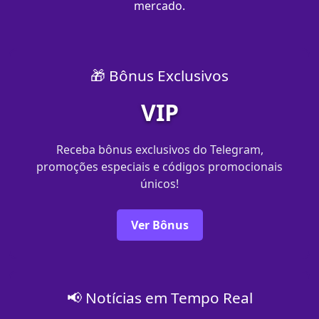
mercado.
🎁 Bônus Exclusivos
VIP
Receba bônus exclusivos do Telegram,
promoções especiais e códigos promocionais
únicos!
Ver Bônus
📢 Notícias em Tempo Real