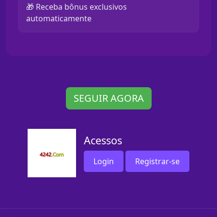
🎁 Receba bônus exclusivos
automaticamente
SEGUIR AGORA
Acessos
Login
Registrar-se