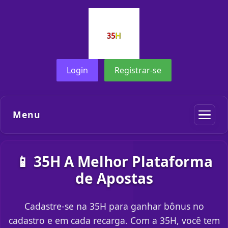
Login
Registrar-se
Menu
📱 35H A Melhor Plataforma
de Apostas
Cadastre-se na 35H para ganhar bônus no
cadastro e em cada recarga. Com a 35H, você tem