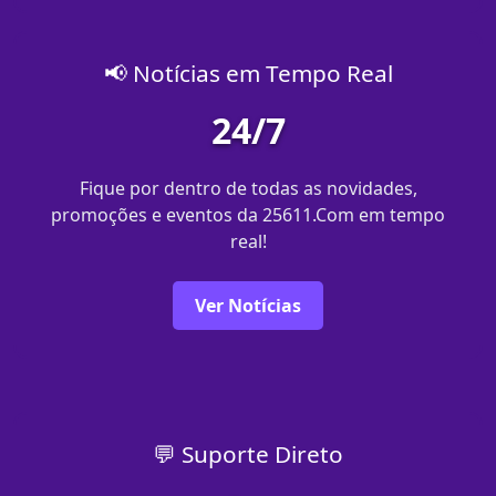
📢 Notícias em Tempo Real
24/7
Fique por dentro de todas as novidades,
promoções e eventos da 25611.Com em tempo
real!
Ver Notícias
💬 Suporte Direto