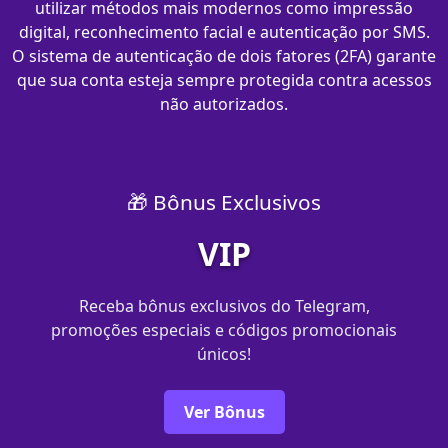
utilizar métodos mais modernos como impressão
digital, reconhecimento facial e autenticação por SMS.
O sistema de autenticação de dois fatores (2FA) garante
que sua conta esteja sempre protegida contra acessos
não autorizados.
🎁 Bônus Exclusivos
VIP
Receba bônus exclusivos do Telegram,
promoções especiais e códigos promocionais
únicos!
Ver Bônus