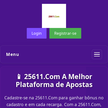
Login
Registrar-se
Menu
📱 25611.Com A Melhor
Plataforma de Apostas
Cadastre-se na 25611.Com para ganhar bônus no
cadastro e em cada recarga. Com a 25611.Com,