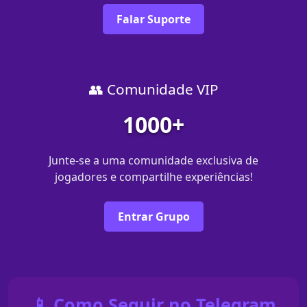
Falar Suporte
👥 Comunidade VIP
1000+
Junte-se a uma comunidade exclusiva de
jogadores e compartilhe experiências!
Entrar Grupo
📱 Como Seguir no Telegram