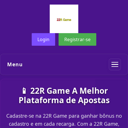
Login
Registrar-se
Menu
📱 22R Game A Melhor
Plataforma de Apostas
Cadastre-se na 22R Game para ganhar bônus no
cadastro e em cada recarga. Com a 22R Game,