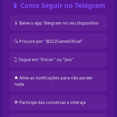
📱 Como Seguir no Telegram
📱 Baixe o app Telegram no seu dispositivo
🔍 Procure por "@222GameOficial"
👆 Toque em "Entrar" ou "Join"
🔔 Ative as notificações para não perder
nada
💬 Participe das conversas e interaja