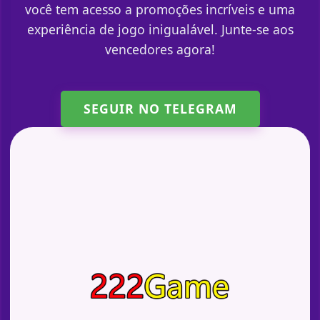
você tem acesso a promoções incríveis e uma
experiência de jogo inigualável. Junte-se aos
vencedores agora!
SEGUIR NO TELEGRAM