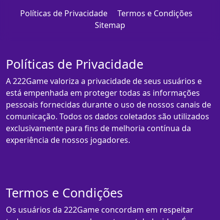
Políticas de Privacidade
Termos e Condições
Sitemap
Políticas de Privacidade
A 222Game valoriza a privacidade de seus usuários e
está empenhada em proteger todas as informações
pessoais fornecidas durante o uso de nossos canais de
comunicação. Todos os dados coletados são utilizados
exclusivamente para fins de melhoria contínua da
experiência de nossos jogadores.
Termos e Condições
Os usuários da 222Game concordam em respeitar