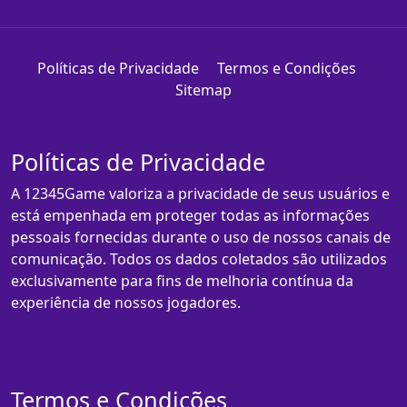
Políticas de Privacidade
Termos e Condições
Sitemap
Políticas de Privacidade
A 12345Game valoriza a privacidade de seus usuários e
está empenhada em proteger todas as informações
pessoais fornecidas durante o uso de nossos canais de
comunicação. Todos os dados coletados são utilizados
exclusivamente para fins de melhoria contínua da
experiência de nossos jogadores.
Termos e Condições