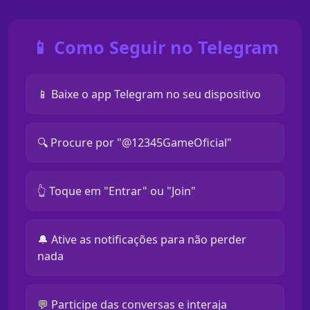
📱 Como Seguir no Telegram
📱 Baixe o app Telegram no seu dispositivo
🔍 Procure por "@12345GameOficial"
👆 Toque em "Entrar" ou "Join"
🔔 Ative as notificações para não perder
nada
💬 Participe das conversas e interaja