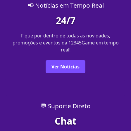
📢 Notícias em Tempo Real
24/7
Fique por dentro de todas as novidades,
promoções e eventos da 12345Game em tempo
real!
Ver Notícias
💬 Suporte Direto
Chat